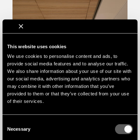
This website uses cookies
We use cookies to personalise content and ads, to
provide social media features and to analyse our traffic.
We also share information about your use of our site with
our social media, advertising and analytics partners who
may combine it with other information that you’ve
provided to them or that they’ve collected from your use
of their services.
Consent
Necessary
Selection