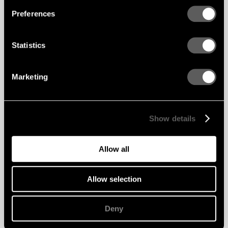
Preferences
Statistics
Marketing
Show details
Allow all
Allow selection
Deny