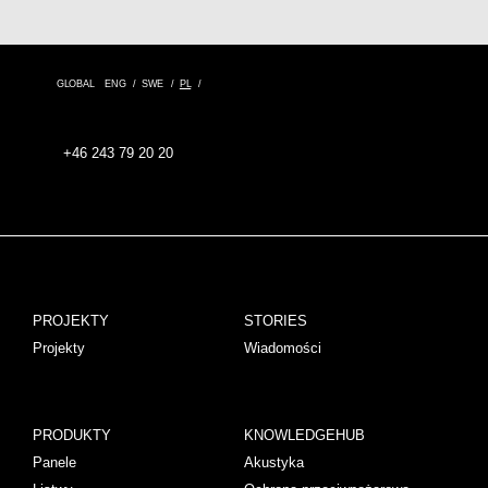
GLOBAL
ENG
SWE
PL
+46 243 79 20 20
PROJEKTY
STORIES
Projekty
Wiadomości
PRODUKTY
KNOWLEDGEHUB
Panele
Akustyka