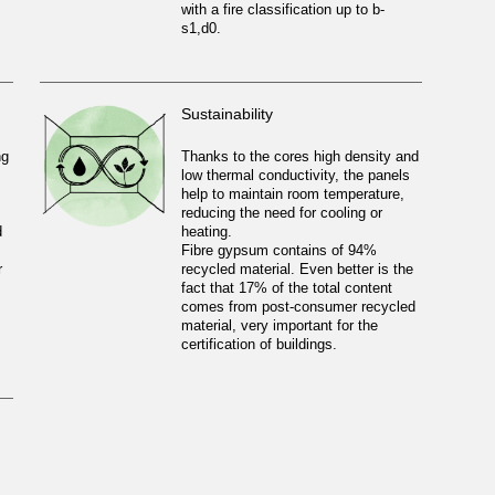
with a fire classification up to b-
s1,d0.
Sustainability
ng
Thanks to the cores high density and
low thermal conductivity, the panels
help to maintain room temperature,
reducing the need for cooling or
d
heating.
Fibre gypsum contains of 94%
r
recycled material. Even better is the
fact that 17% of the total content
comes from post-consumer recycled
material, very important for the
certification of buildings.