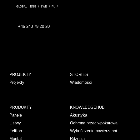
GLOBAL
ENG
SWE
PL
+46 243 79 20 20
PROJEKTY
STORIES
Projekty
Wiadomości
PRODUKTY
KNOWLEDGEHUB
Panele
Akustyka
Listwy
Ochrona przeciwpożarowa
Feltfon
Wykończenie powierzchni
Montaż
Rdzenia