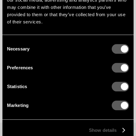
may combine it with other information that you’ve
provided to them or that they’ve collected from your use
of their services.
Consent
Necessary
Selection
Preferences
Statistics
Marketing
Show details