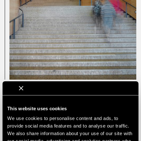
This website uses cookies
We use cookies to personalise content and ads, to
provide social media features and to analyse our traffic.
We also share information about your use of our site with
our social media, advertising and analytics partners who