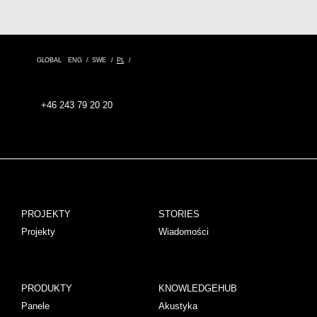
GLOBAL
ENG
SWE
PL
+46 243 79 20 20
PROJEKTY
STORIES
Projekty
Wiadomości
PRODUKTY
KNOWLEDGEHUB
Panele
Akustyka