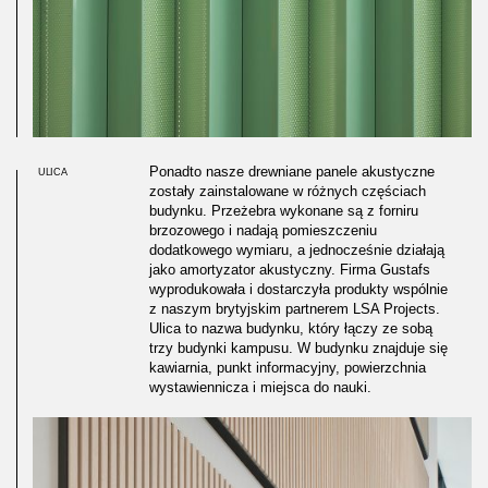
Ponadto nasze drewniane panele akustyczne
ULICA
zostały zainstalowane w różnych częściach
budynku. Przeżebra wykonane są z forniru
brzozowego i nadają pomieszczeniu
dodatkowego wymiaru, a jednocześnie działają
jako amortyzator akustyczny. Firma Gustafs
wyprodukowała i dostarczyła produkty wspólnie
z naszym brytyjskim partnerem LSA Projects.
Ulica to nazwa budynku, który łączy ze sobą
trzy budynki kampusu. W budynku znajduje się
kawiarnia, punkt informacyjny, powierzchnia
wystawiennicza i miejsca do nauki.