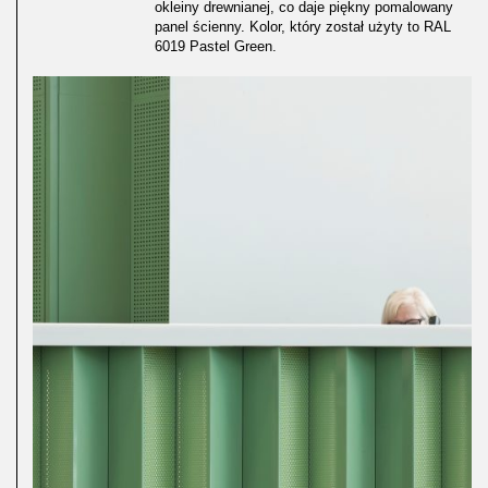
okleiny drewnianej, co daje piękny pomalowany
panel ścienny. Kolor, który został użyty to RAL
6019 Pastel Green.