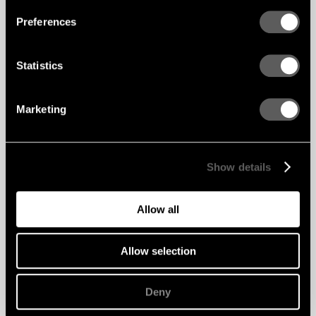
Preferences
Statistics
Marketing
Show details
Allow all
Allow selection
Deny