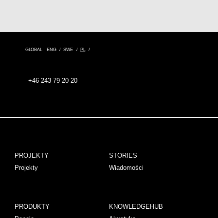
GLOBAL
ENG
SWE
PL
+46 243 79 20 20
PROJEKTY
STORIES
Projekty
Wiadomości
PRODUKTY
KNOWLEDGEHUB