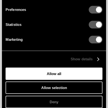
Preferences
Statistics
Marketing
Show details
Allow all
Allow selection
Deny