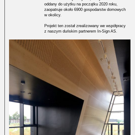
oddany do użytku na początku 2020 roku,
zaopatruje około 6900 gospodarstw domowych
w okolicy.
Projekt ten został zrealizowany we współpracy
z naszym duńskim partnerem In-Sign AS.