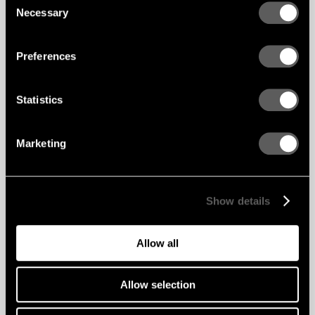
Necessary
Selection
Preferences
Statistics
Marketing
Show details
Allow all
Allow selection