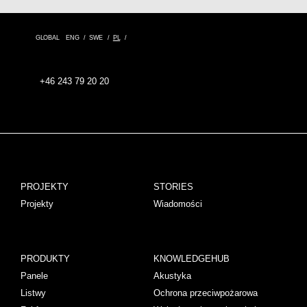
GLOBAL
ENG
SWE
PL
+46 243 79 20 20
PROJEKTY
STORIES
Projekty
Wiadomości
PRODUKTY
KNOWLEDGEHUB
Panele
Akustyka
Listwy
Ochrona przeciwpożarowa