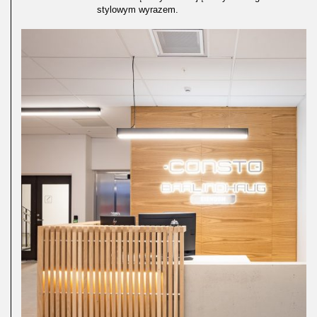
stylowym wyrazem.