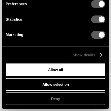
Preferences
Statistics
Marketing
Show details
Allow all
Allow selection
Deny