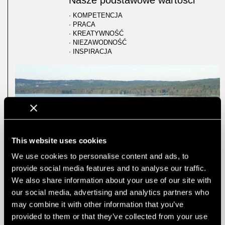
Nasze podstawowe wartości
· KOMPETENCJA
· PRACA
· KREATYWNOŚĆ
· NIEZAWODNOŚĆ
· INSPIRACJA
This website uses cookies
We use cookies to personalise content and ads, to
provide social media features and to analyse our traffic.
We also share information about your use of our site with
our social media, advertising and analytics partners who
may combine it with other information that you’ve
provided to them or that they’ve collected from your use