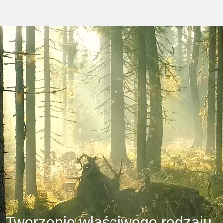
Tworzenie właściwego rodzaju