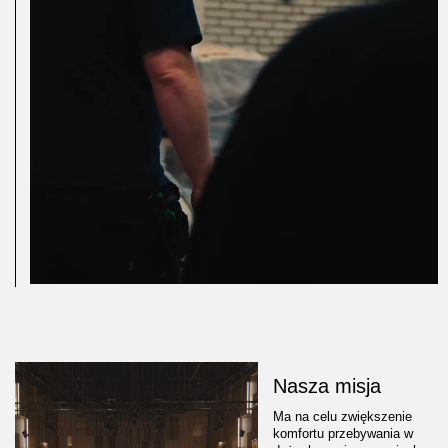
Nasza misja
Ma na celu zwiększenie
komfortu przebywania w