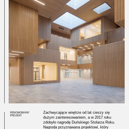
Zachwycające wnętrze od lat cieszy się
RENOMOWANY
PROJEKT
dużym zainteresowaniem, a w 2017 roku
zdobyło nagrodę Duńskiego Stolarza Roku.
Nagroda przyznawana projektowi, który