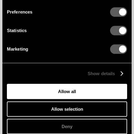
Preferences
Statistics
Marketing
Show details
Allow all
Allow selection
Deny