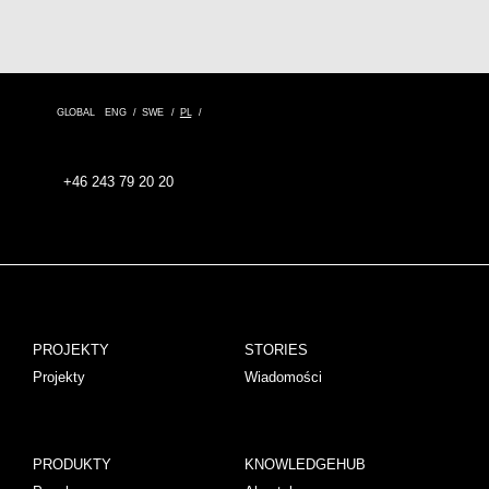
GLOBAL
ENG
SWE
PL
+46 243 79 20 20
PROJEKTY
STORIES
Projekty
Wiadomości
PRODUKTY
KNOWLEDGEHUB