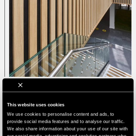
This website uses cookies
We use cookies to personalise content and ads, to
provide social media features and to analyse our traffic.
We also share information about your use of our site with
our social media, advertising and analytics partners who