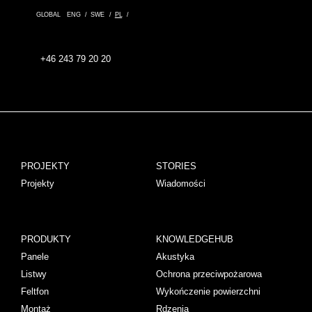
GLOBAL
ENG
SWE
PL
+46 243 79 20 20
PROJEKTY
STORIES
Projekty
Wiadomości
PRODUKTY
KNOWLEDGEHUB
Panele
Akustyka
Listwy
Ochrona przeciwpożarowa
Feltfon
Wykończenie powierzchni
Montaż
Rdzenia