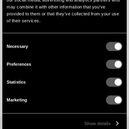
may combine it with other information that you’ve
provided to them or that they’ve collected from your use
of their services.
Consent
Necessary
Selection
Preferences
Statistics
Marketing
Show details