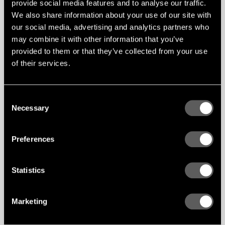
provide social media features and to analyse our traffic.
We also share information about your use of our site with
our social media, advertising and analytics partners who
may combine it with other information that you’ve
provided to them or that they’ve collected from your use
of their services.
Consent
Necessary
Selection
Preferences
Statistics
Marketing