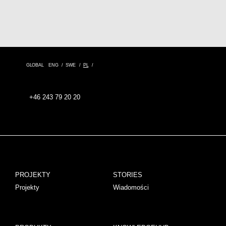
GLOBAL
ENG
SWE
PL
+46 243 79 20 20
PROJEKTY
STORIES
Projekty
Wiadomości