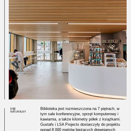
Biblioteka jest rozmieszczona na 7 piętrach, w
DĄB
NATURALNY
tym sale konferencyjne, sprzęt komputerowy i
kawiarnia, a także kilometry półek z książkami.
Gustafs i LSA Projects dostarczyły do projektu
ponad 8 000 metrów bieżących drewnianych