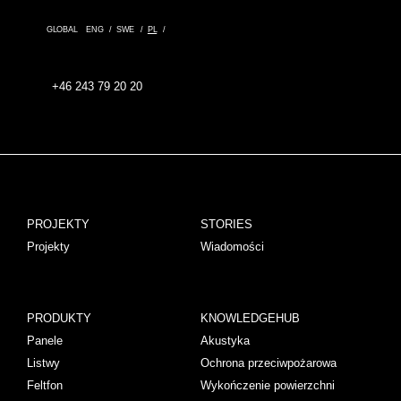
GLOBAL
ENG
SWE
PL
+46 243 79 20 20
PROJEKTY
STORIES
Projekty
Wiadomości
PRODUKTY
KNOWLEDGEHUB
Panele
Akustyka
Listwy
Ochrona przeciwpożarowa
Feltfon
Wykończenie powierzchni