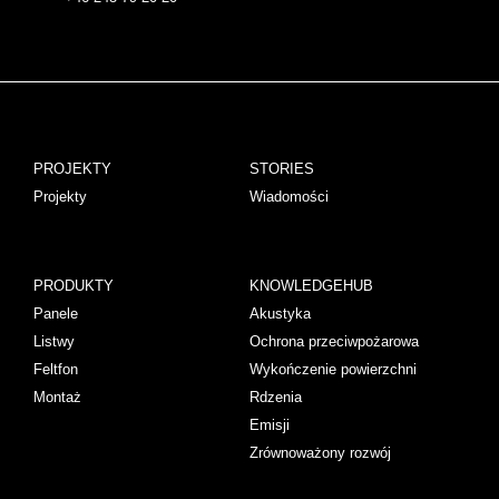
PROJEKTY
STORIES
Projekty
Wiadomości
PRODUKTY
KNOWLEDGEHUB
Panele
Akustyka
Listwy
Ochrona przeciwpożarowa
Feltfon
Wykończenie powierzchni
Montaż
Rdzenia
Emisji
Zrównoważony rozwój