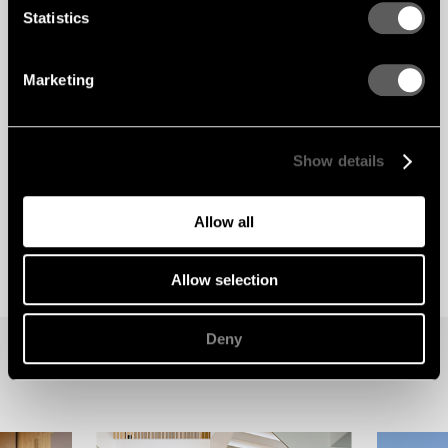
Statistics
Marketing
Show details
Allow all
Allow selection
Deny