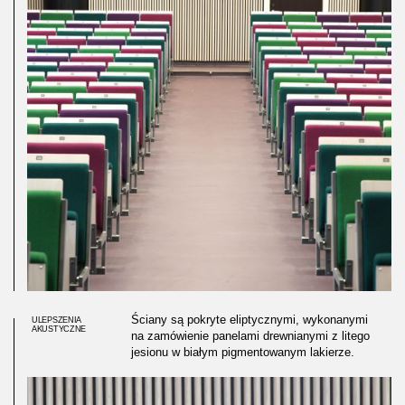
Ściany są pokryte eliptycznymi, wykonanymi
ULEPSZENIA
AKUSTYCZNE
na zamówienie panelami drewnianymi z litego
jesionu w białym pigmentowanym lakierze.