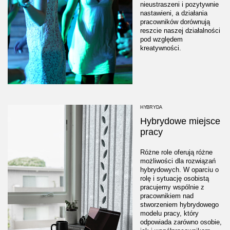
nieustraszeni i pozytywnie
nastawieni, a działania
pracowników dorównują
reszcie naszej działalności
pod względem
kreatywności.
HYBRYDA
Hybrydowe miejsce
pracy
Różne role oferują różne
możliwości dla rozwiązań
hybrydowych. W oparciu o
rolę i sytuację osobistą
pracujemy wspólnie z
pracownikiem nad
stworzeniem hybrydowego
modelu pracy, który
odpowiada zarówno osobie,