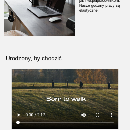
jak i współpracownikom.
Nasze godziny pracy są
elastyczne.
Urodzony, by chodzić