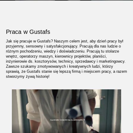
Praca w Gustafs
Jak się pracuje w Gustafs? Naszym celem jest, aby dzień pracy był
przyjemny, sensowny i satysfakcjonujący. Pracują dla nas ludzie o
różnym pochodzeniu, wiedzy i doświadczeniu. Pracują tu stolarze
wnętrz, operatorzy maszyn, kierownicy projektów, planiści,
inżynierowie ds. kosztorysów, technicy, sprzedawcy i marketingowcy.
Zawsze szukamy zmotywowanych i kreatywnych ludzi, którzy
sprawią, że Gustafs stanie się lepszą firmą i miejscem pracy, a razem
stworzymy żywą historię!