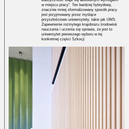
w miejscu pracy”. Ten bardziej hybrydowy,
znacznie mniej sformalizowany sposób pracy
jest przyjmowany przez myślące
przyszłościowo uniwersytety, takie jak UWS.
Zapewnienie rozmytego krajobrazu środowisk
nauczania i uczenia się sprawia, że jest to
uniwersytet pierwszego wyboru w tej
konkretnej części Szkocji.