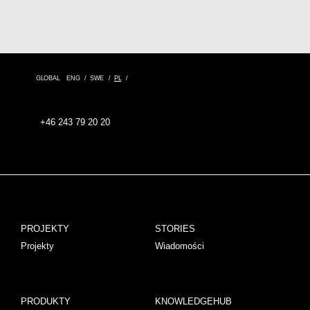
GLOBAL
ENG
SWE
PL
+46 243 79 20 20
PROJEKTY
STORIES
Projekty
Wiadomości
PRODUKTY
KNOWLEDGEHUB