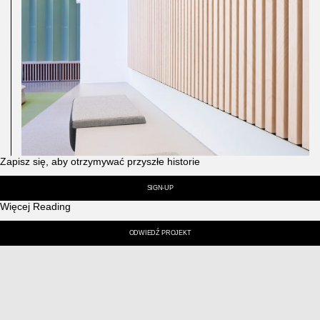
Zapisz się, aby otrzymywać przyszłe historie
SIGN-UP
Więcej Reading
ODWIEDŹ PROJEKT