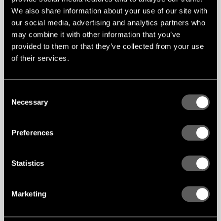
We also share information about your use of our site with
our social media, advertising and analytics partners who
may combine it with other information that you’ve
provided to them or that they’ve collected from your use
of their services.
Consent
Necessary
Selection
Preferences
Statistics
Marketing