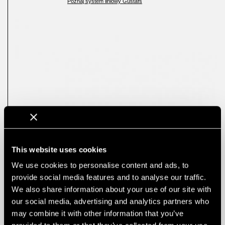
Poznaj system liniowy Gustafs
This website uses cookies
We use cookies to personalise content and ads, to
provide social media features and to analyse our traffic.
We also share information about your use of our site with
our social media, advertising and analytics partners who
may combine it with other information that you’ve