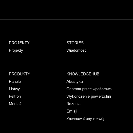
PROJEKTY
STORIES
Projekty
Wiadomości
PRODUKTY
KNOWLEDGEHUB
Panele
Akustyka
Listwy
Ochrona przeciwpożarowa
Feltfon
Wykończenie powierzchni
Montaż
Rdzenia
Emisji
Zrównoważony rozwój