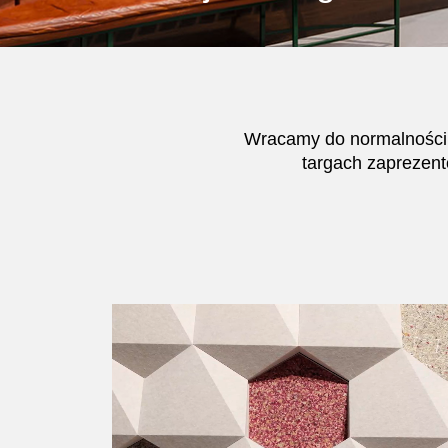
Wracamy do normalności
targach zaprezent