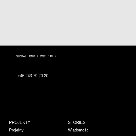
GLOBAL
ENG
SWE
PL
+46 243 79 20 20
PROJEKTY
STORIES
Projekty
Wiadomości