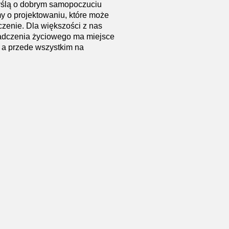
yślą o dobrym samopoczuciu
 o projektowaniu, które może
zenie. Dla większości z nas
dczenia życiowego ma miejsce
a przede wszystkim na