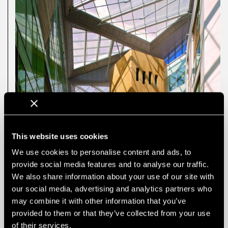
This website uses cookies
We use cookies to personalise content and ads, to
provide social media features and to analyse our traffic.
We also share information about your use of our site with
our social media, advertising and analytics partners who
may combine it with other information that you’ve
provided to them or that they’ve collected from your use
of their services.