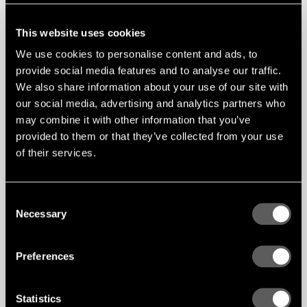
This website uses cookies
We use cookies to personalise content and ads, to
provide social media features and to analyse our traffic.
We also share information about your use of our site with
our social media, advertising and analytics partners who
may combine it with other information that you’ve
provided to them or that they’ve collected from your use
of their services.
Consent
Necessary
Selection
Preferences
Statistics