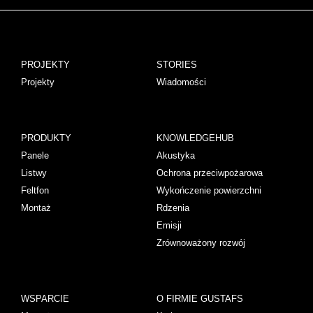
PROJEKTY
STORIES
Projekty
Wiadomości
PRODUKTY
KNOWLEDGEHUB
Panele
Akustyka
Listwy
Ochrona przeciwpożarowa
Feltfon
Wykończenie powierzchni
Montaż
Rdzenia
Emisji
Zrównoważony rozwój
WSPARCIE
O FIRMIE GUSTAFS