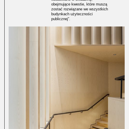
obejmujące kwestie, które muszą
zostać rozwiązane we wszystkich
budynkach użyteczności
publicznej”.