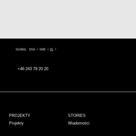
GLOBAL
ENG
SWE
PL
+46 243 79 20 20
PROJEKTY
STORIES
Projekty
Wiadomości