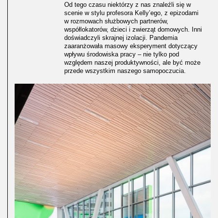
Od tego czasu niektórzy z nas znaleźli się w
scenie w stylu profesora Kelly’ego, z epizodami
w rozmowach służbowych partnerów,
współlokatorów, dzieci i zwierząt domowych. Inni
doświadczyli skrajnej izolacji. Pandemia
zaaranżowała masowy eksperyment dotyczący
wpływu środowiska pracy – nie tylko pod
względem naszej produktywności, ale być może
przede wszystkim naszego samopoczucia.