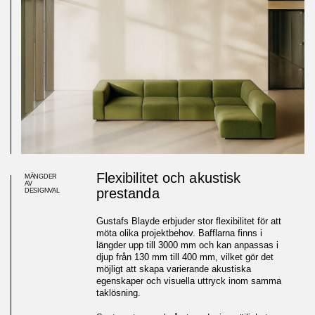
Flexibilitet och akustisk
MÄNGDER
AV
prestanda
DESIGNVAL
Gustafs Blayde erbjuder stor flexibilitet för att
möta olika projektbehov. Bafflarna finns i
längder upp till 3000 mm och kan anpassas i
djup från 130 mm till 400 mm, vilket gör det
möjligt att skapa varierande akustiska
egenskaper och visuella uttryck inom samma
taklösning.