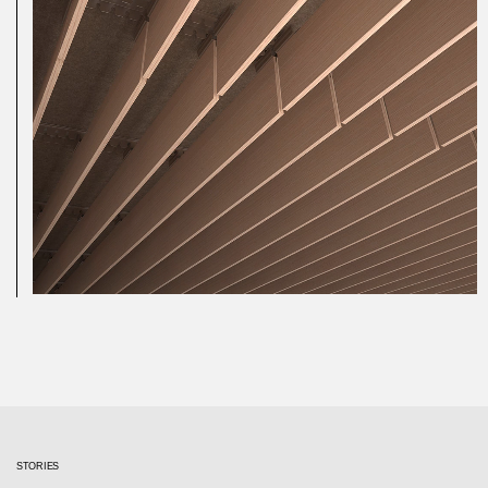
STORIES