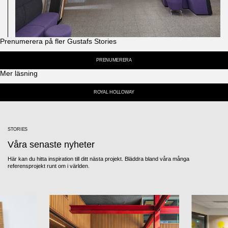
Prenumerera på fler Gustafs Stories
PRENUMERERA
Mer läsning
ROYAL HOLLOWAY
STORIES
Våra senaste nyheter
Här kan du hitta inspiration till ditt nästa projekt. Bläddra bland våra många
referensprojekt runt om i världen.