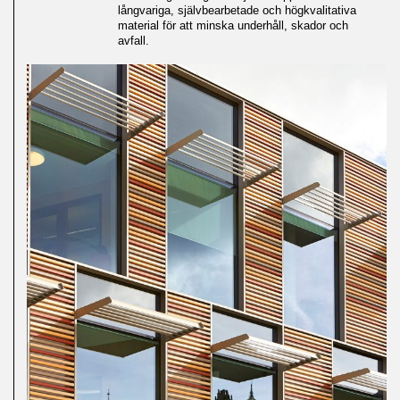
långvariga, självbearbetade och högkvalitativa
material för att minska underhåll, skador och
avfall.