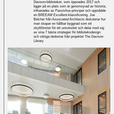
Davison-biblioteket, som öppnades 2017 och
ligger på en plats som är genomsyrad av historia,
influerades av Passivhus-principer och uppnådde
en BREEAM Excellent-klassificering. Joe
Belcher från Associated Architects diskuterar hur
man skapar en hållbar byggnad som ett
skyltfönster för ett universitet och delar med sig
av sina 7 bästa strategier för biblioteksdesign
och viktiga lärdomar från projektet The Davison
Library.