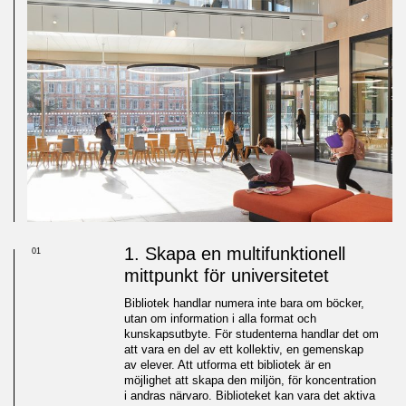
1. Skapa en multifunktionell
01
mittpunkt för universitetet
Bibliotek handlar numera inte bara om böcker,
utan om information i alla format och
kunskapsutbyte. För studenterna handlar det om
att vara en del av ett kollektiv, en gemenskap
av elever. Att utforma ett bibliotek är en
möjlighet att skapa den miljön, för koncentration
i andras närvaro. Biblioteket kan vara det aktiva