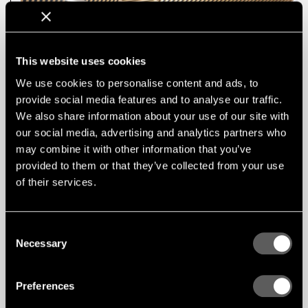
This website uses cookies
We use cookies to personalise content and ads, to
provide social media features and to analyse our traffic.
We also share information about your use of our site with
our social media, advertising and analytics partners who
may combine it with other information that you’ve
provided to them or that they’ve collected from your use
of their services.
Consent
Necessary
Selection
Preferences