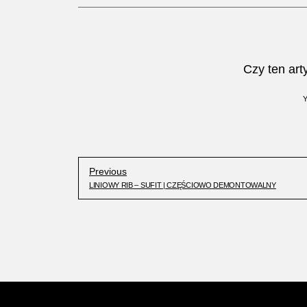
Czy ten art
Previous
LINIOWY RIB – SUFIT | CZĘŚCIOWO DEMONTOWALNY