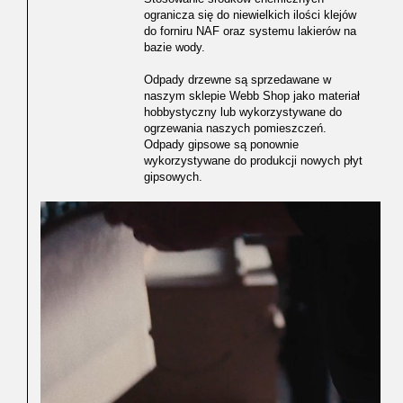
ogranicza się do niewielkich ilości klejów
do forniru NAF oraz systemu lakierów na
bazie wody.
Odpady drzewne są sprzedawane w
naszym sklepie Webb Shop jako materiał
hobbystyczny lub wykorzystywane do
ogrzewania naszych pomieszczeń.
Odpady gipsowe są ponownie
wykorzystywane do produkcji nowych płyt
gipsowych.