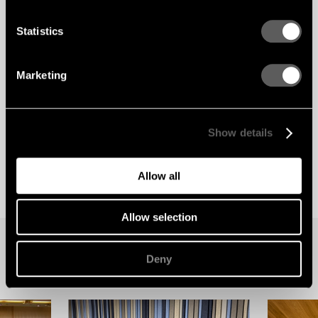
Statistics
Marketing
Show details
Allow all
Allow selection
Deny