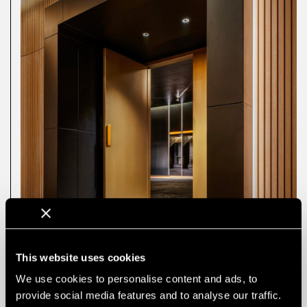
This website uses cookies
We use cookies to personalise content and ads, to
provide social media features and to analyse our traffic.