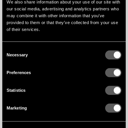
We also share information about your use of our site with
our social media, advertising and analytics partners who
may combine it with other information that you’ve
provided to them or that they’ve collected from your use
of their services.
Consent
Necessary
Selection
Preferences
Statistics
Marketing