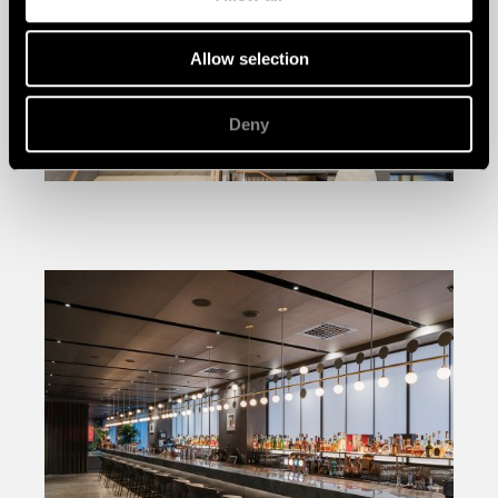
Allow selection
Deny