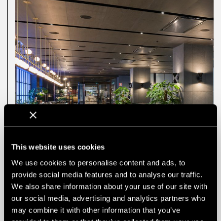
This website uses cookies
We use cookies to personalise content and ads, to
provide social media features and to analyse our traffic.
We also share information about your use of our site with
our social media, advertising and analytics partners who
may combine it with other information that you’ve