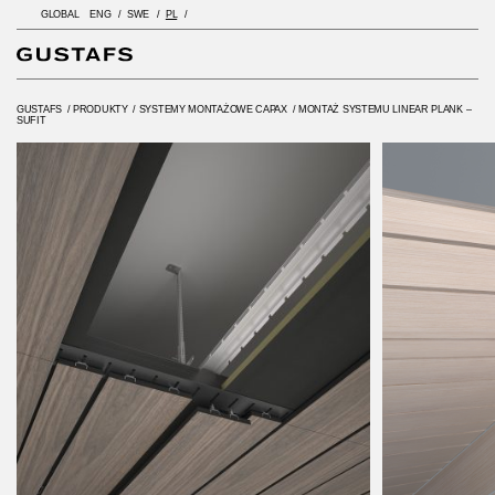
GLOBAL
ENG
SWE
PL
GUSTAFS
/
PRODUKTY
/
SYSTEMY MONTAŻOWE CAPAX
/
MONTAŻ SYSTEMU LINEAR PLANK –
SUFIT