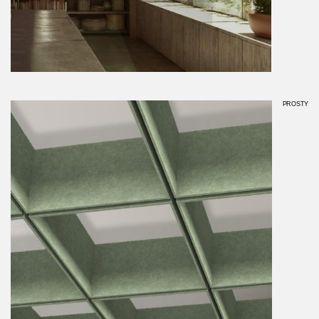
PROSTY