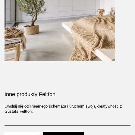
Inne produkty Feltfon
Uwolnij się od linearnego schematu i uruchom swoją kreatywność z
Gustafs Feltfon.