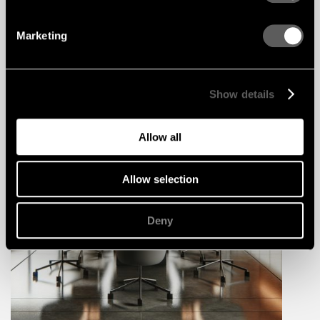
Marketing
Show details
Allow all
Allow selection
Deny