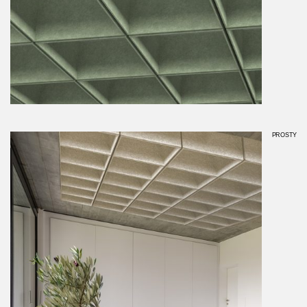
PROSTY