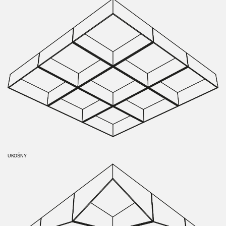
UKOŚNY