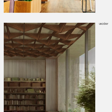
UKOŚNY