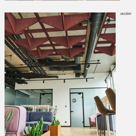
UKOŚNY