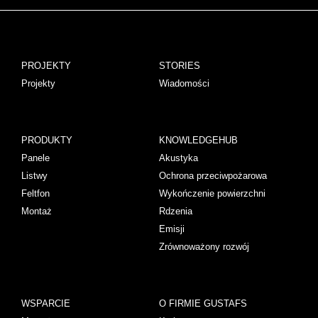
PROJEKTY
STORIES
Projekty
Wiadomości
PRODUKTY
KNOWLEDGEHUB
Panele
Akustyka
Listwy
Ochrona przeciwpożarowa
Feltfon
Wykończenie powierzchni
Montaż
Rdzenia
Emisji
Zrównoważony rozwój
WSPARCIE
O FIRMIE GUSTAFS