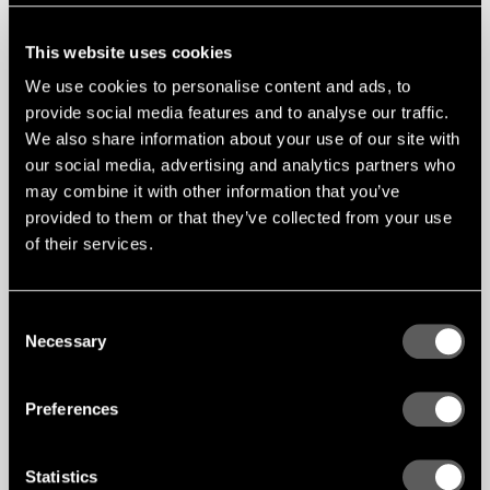
This website uses cookies
We use cookies to personalise content and ads, to
provide social media features and to analyse our traffic.
We also share information about your use of our site with
our social media, advertising and analytics partners who
may combine it with other information that you’ve
provided to them or that they’ve collected from your use
of their services.
Consent
Necessary
Selection
Preferences
FALA
Statistics