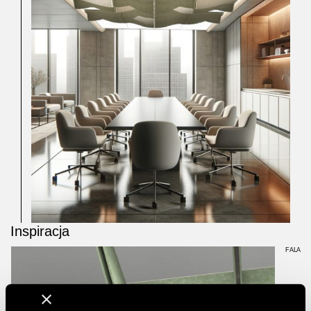
Inspiracja
FALA