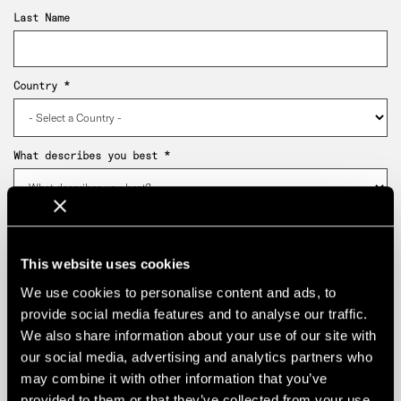
This website uses cookies
We use cookies to personalise content and ads, to
provide social media features and to analyse our traffic.
We also share information about your use of our site with
our social media, advertising and analytics partners who
may combine it with other information that you’ve
provided to them or that they’ve collected from your use