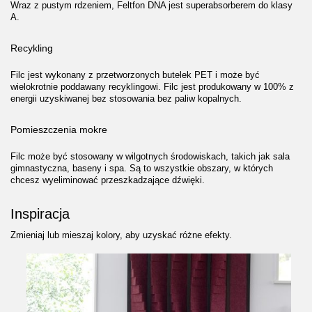
Wraz z pustym rdzeniem, Feltfon DNA jest superabsorberem do klasy
A.
Recykling
Filc jest wykonany z przetworzonych butelek PET i może być
wielokrotnie poddawany recyklingowi. Filc jest produkowany w 100% z
energii uzyskiwanej bez stosowania bez paliw kopalnych.
Pomieszczenia mokre
Filc może być stosowany w wilgotnych środowiskach, takich jak sala
gimnastyczna, baseny i spa. Są to wszystkie obszary, w których
chcesz wyeliminować przeszkadzające dźwięki.
Inspiracja
Zmieniaj lub mieszaj kolory, aby uzyskać różne efekty.