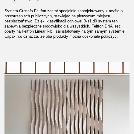
System Gustafs Feltfon został specjalnie zaprojektowany z myślą o
przestrzeniach publicznych, stawiając na pierwszym miejscu
bezpieczeństwo. Dzięki klasyfikacji ogniowej B-s1,d0 system ten
zapewnia bezpieczne środowisko dla wszystkich. Feltfon DNA jest
oparty na Feltfon Linear Rib i zainstalowany na tym samym systemie
Capax, co oznacza, że oba produkty można doskonale połączyć.