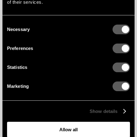
of their services.
Consent
Necessary
Selection
Preferences
Statistics
Marketing
Show details
Allow all