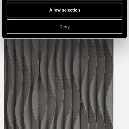
Allow selection
Deny