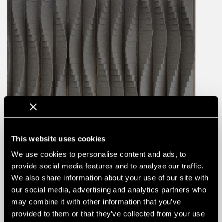
This website uses cookies
We use cookies to personalise content and ads, to
provide social media features and to analyse our traffic.
We also share information about your use of our site with
our social media, advertising and analytics partners who
may combine it with other information that you’ve
provided to them or that they’ve collected from your use