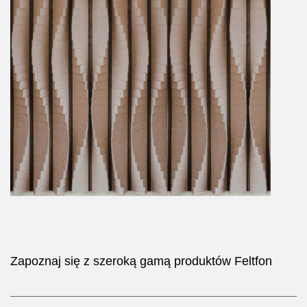
Zapoznaj się z szeroką gamą produktów Feltfon