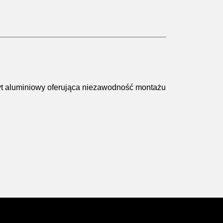
yt aluminiowy oferująca niezawodność montażu