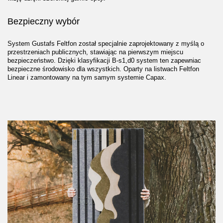
Bezpieczny wybór
System Gustafs Feltfon został specjalnie zaprojektowany z myślą o
przestrzeniach publicznych, stawiając na pierwszym miejscu
bezpieczeństwo. Dzięki klasyfikacji B-s1,d0 system ten zapewniac
bezpieczne środowisko dla wszystkich. Oparty na listwach Feltfon
Linear i zamontowany na tym samym systemie Capax.