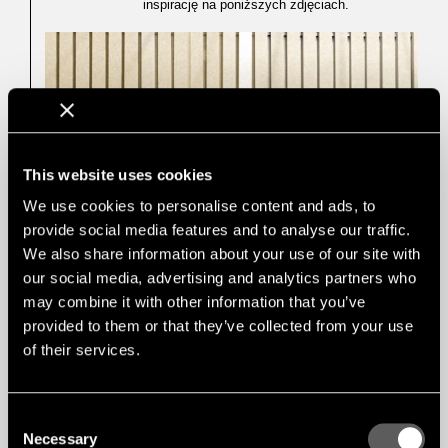
inspirację na poniższych zdjęciach.
This website uses cookies
We use cookies to personalise content and ads, to
provide social media features and to analyse our traffic.
We also share information about your use of our site with
our social media, advertising and analytics partners who
may combine it with other information that you’ve
provided to them or that they’ve collected from your use
of their services.
Consent
Necessary
Selection