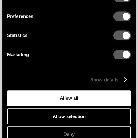
Preferences
Statistics
Marketing
Show details
Allow all
Allow selection
Deny