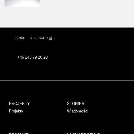
GLOBAL
ENG
SWE
PL
+46 243 79 20 20
PROJEKTY
STORIES
Projekty
Wiadomości