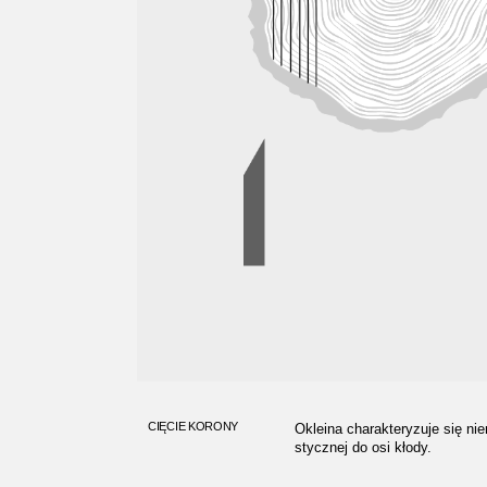
CIĘCIE KORONY
Okleina charakteryzuje się nie
stycznej do osi kłody.