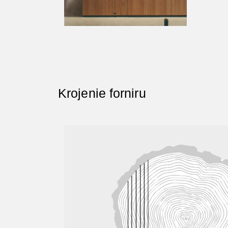
Krojenie forniru