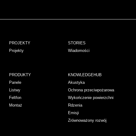
PROJEKTY
STORIES
Projekty
Wiadomości
PRODUKTY
KNOWLEDGEHUB
Panele
Akustyka
Listwy
Ochrona przeciwpożarowa
Feltfon
Wykończenie powierzchni
Montaż
Rdzenia
Emisji
Zrównoważony rozwój