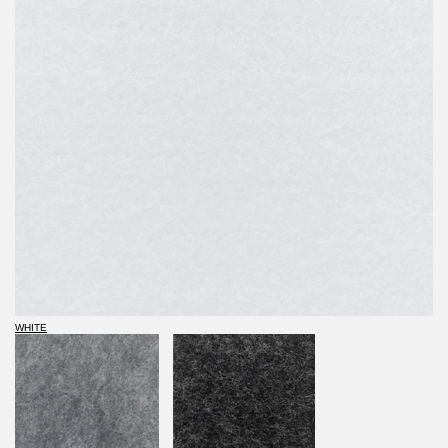
WHITE