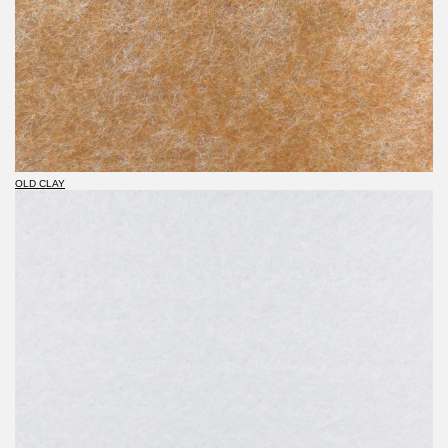
OLD CLAY