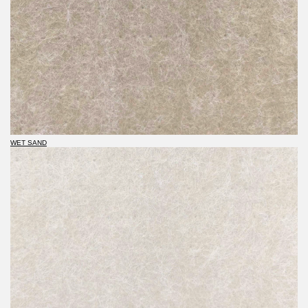
WET SAND