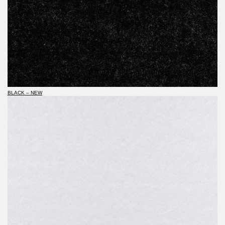
BLACK – NEW