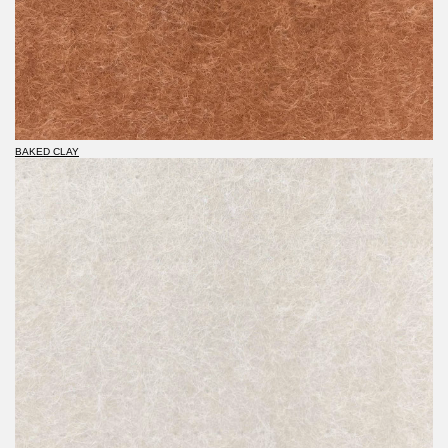
BAKED CLAY