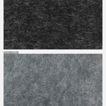
ANTHRACITE