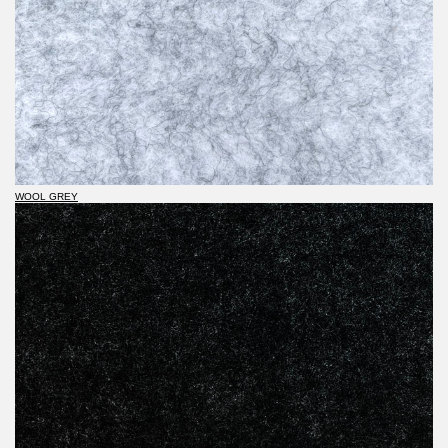
WOOL GREY