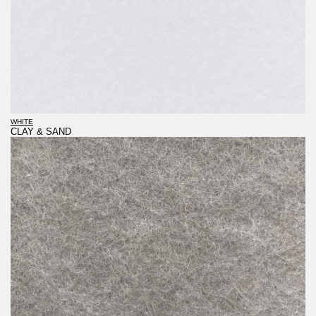
WHITE
CLAY & SAND