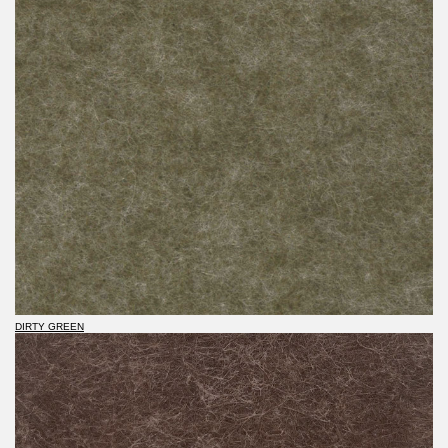
DIRTY GREEN