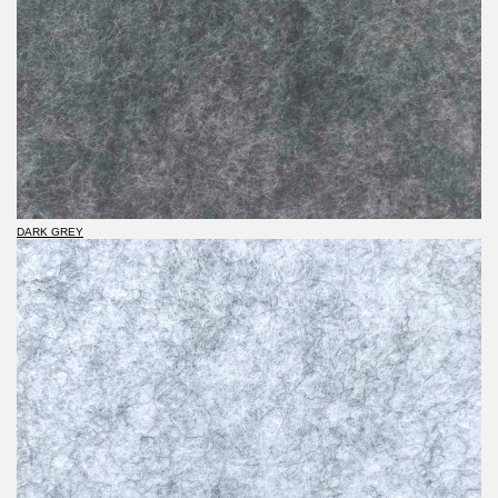
DARK GREY