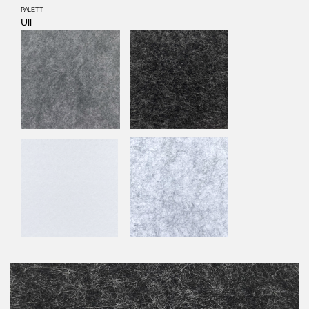
PALETT
Ull