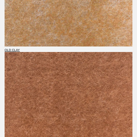
OLD CLAY