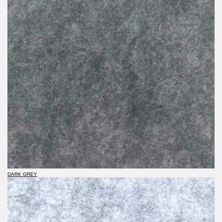
DARK GREY