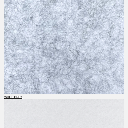
WOOL GREY