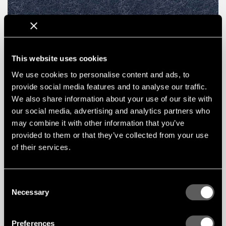
INDIGO
This website uses cookies
We use cookies to personalise content and ads, to
provide social media features and to analyse our traffic.
We also share information about your use of our site with
our social media, advertising and analytics partners who
may combine it with other information that you’ve
provided to them or that they’ve collected from your use
of their services.
Consent
Necessary
Selection
Preferences