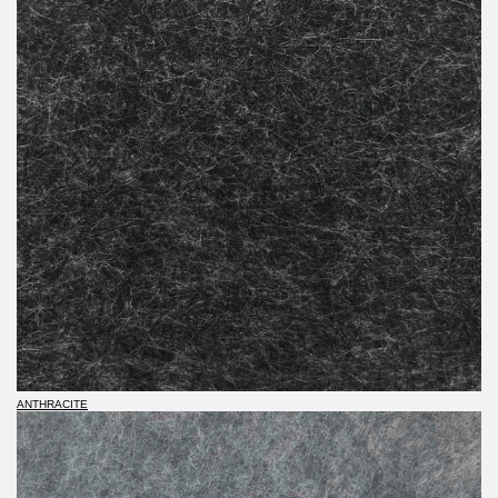
ANTHRACITE