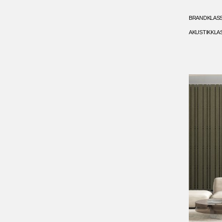
BRANDKLAS
AKUSTIKKLA