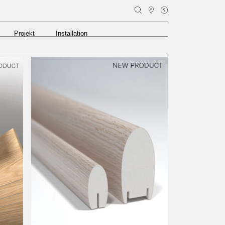
Projekt
Installation
Projekt
Installation