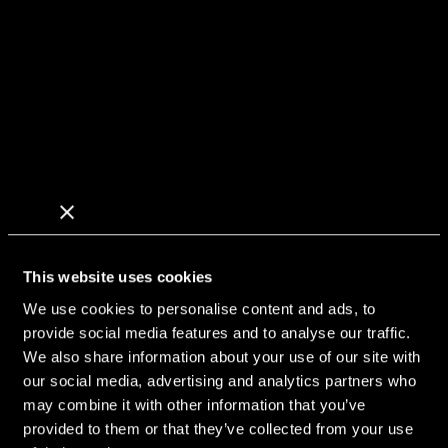
This website uses cookies
We use cookies to personalise content and ads, to
provide social media features and to analyse our traffic.
We also share information about your use of our site with
our social media, advertising and analytics partners who
may combine it with other information that you’ve
Akustikpanel PH5
provided to them or that they’ve collected from your use
BRANDKLASS
A2-s1,d0, ASTM-A